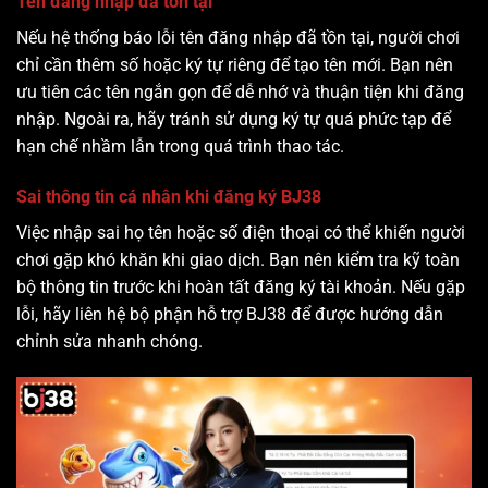
Tên đăng nhập đã tồn tại
Nếu hệ thống báo lỗi tên đăng nhập đã tồn tại, người chơi
chỉ cần thêm số hoặc ký tự riêng để tạo tên mới. Bạn nên
ưu tiên các tên ngắn gọn để dễ nhớ và thuận tiện khi đăng
nhập. Ngoài ra, hãy tránh sử dụng ký tự quá phức tạp để
hạn chế nhầm lẫn trong quá trình thao tác.
Sai thông tin cá nhân khi đăng ký BJ38
Việc nhập sai họ tên hoặc số điện thoại có thể khiến người
chơi gặp khó khăn khi giao dịch. Bạn nên kiểm tra kỹ toàn
bộ thông tin trước khi hoàn tất đăng ký tài khoản. Nếu gặp
lỗi, hãy liên hệ bộ phận hỗ trợ BJ38 để được hướng dẫn
chỉnh sửa nhanh chóng.