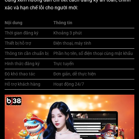
xác và hạn chế lỗi cho người mới:
Nội dung
Thông tin
Thời gian đăng ký
Khoảng 3 phút
Thiết bị hỗ trợ
Điện thoại, máy tính
Thông tin cần chuẩn bị
Phần họ tên, số điện thoại cùng mật khẩu
Hình thức đăng ký
Trực tuyến
Độ khó thao tác
Đơn giản, dễ thực hiện
Hỗ trợ khách hàng
Hoạt động 24/7