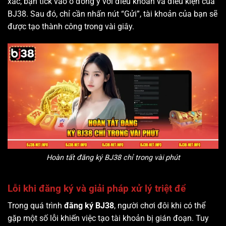
xác, bạn tick vào ô đồng ý với điều khoản và điều kiện của
BJ38. Sau đó, chỉ cần nhấn nút “Gửi”, tài khoản của bạn sẽ
được tạo thành công trong vài giây.
Hoàn tất đăng ký BJ38 chỉ trong vài phút
Lỗi khi đăng ký và giải pháp xử lý triệt để
Trong quá trình
đăng ký BJ38
, người chơi đôi khi có thể
gặp một số lỗi khiến việc tạo tài khoản bị gián đoạn. Tuy