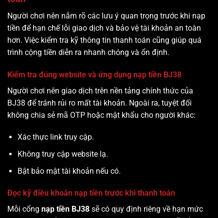
Người chơi nên nắm rõ các lưu ý quan trọng trước khi nạp
tiền để hạn chế lỗi giao dịch và bảo vệ tài khoản an toàn
hơn. Việc kiểm tra kỹ thông tin thanh toán cũng giúp quá
trình cộng tiền diễn ra nhanh chóng và ổn định.
Kiểm tra đúng website và ứng dụng nạp tiền BJ38
Người chơi nên giao dịch trên nền tảng chính thức của
BJ38 để tránh rủi ro mất tài khoản. Ngoài ra, tuyệt đối
không chia sẻ mã OTP hoặc mật khẩu cho người khác:
Xác thực link truy cập.
Không truy cập website lạ.
Bật bảo mật tài khoản nếu có.
Đọc kỹ điều khoản nạp tiền trước khi thanh toán
Mỗi cổng
nạp tiền BJ38
sẽ có quy định riêng về hạn mức