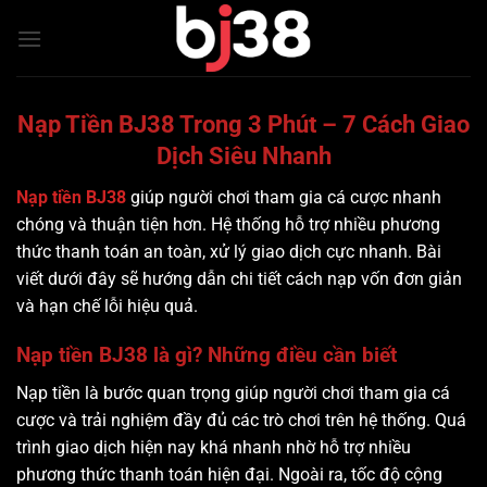
Bỏ
qua
nội
dung
Nạp Tiền BJ38 Trong 3 Phút – 7 Cách Giao
Dịch Siêu Nhanh
Nạp tiền BJ38
giúp người chơi tham gia cá cược nhanh
chóng và thuận tiện hơn. Hệ thống hỗ trợ nhiều phương
thức thanh toán an toàn, xử lý giao dịch cực nhanh. Bài
viết dưới đây sẽ hướng dẫn chi tiết cách nạp vốn đơn giản
và hạn chế lỗi hiệu quả.
Nạp tiền BJ38 là gì? Những điều cần biết
Nạp tiền là bước quan trọng giúp người chơi tham gia cá
cược và trải nghiệm đầy đủ các trò chơi trên hệ thống. Quá
trình giao dịch hiện nay khá nhanh nhờ hỗ trợ nhiều
phương thức thanh toán hiện đại. Ngoài ra, tốc độ cộng