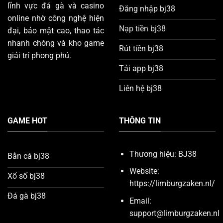
lĩnh vực đá gà và casino
Đăng nhập bj38
online nhờ công nghệ hiện
Nạp tiền bj38
đại, bảo mật cao, thao tác
nhanh chóng và kho game
Rút tiền bj38
giải trí phong phú.
Tải app bj38
Liên hệ bj38
GAME HOT
THÔNG TIN
Thương hiệu: BJ38
Bắn cá bj38
Website:
Xổ số bj38
https://limburgzaken.nl/
Đá gà bj38
Email:
support@limburgzaken.nl