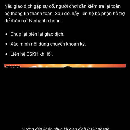
Nếu giao dịch gặp sự cố, người chơi cần kiểm tra lại toàn
bộ thông tin thanh toán. Sau đó, hãy liên hệ bộ phận hỗ trợ
để được xử lý nhanh chóng:
Chụp lại biên lai giao dịch.
Xác minh nội dung chuyển khoản kỹ.
Liên hệ CSKH khi lỗi.
Hướng dẫn khắc phục lỗi giao dịch BJ38 nhanh