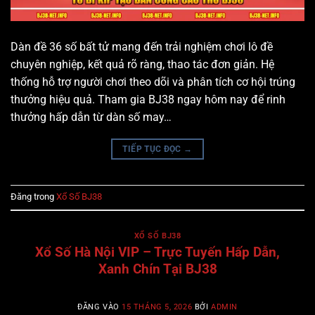
Dàn đề 36 số bất tử mang đến trải nghiệm chơi lô đề
chuyên nghiệp, kết quả rõ ràng, thao tác đơn giản. Hệ
thống hỗ trợ người chơi theo dõi và phân tích cơ hội trúng
thưởng hiệu quả. Tham gia BJ38 ngay hôm nay để rinh
thưởng hấp dẫn từ dàn số may…
TIẾP TỤC ĐỌC
→
Đăng trong
Xổ Số BJ38
XỔ SỐ BJ38
Xổ Số Hà Nội VIP – Trực Tuyến Hấp Dẫn,
Xanh Chín Tại BJ38
ĐĂNG VÀO
15 THÁNG 5, 2026
BỞI
ADMIN