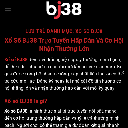
Bỏ
qua
nội
dung
LƯU TRỮ DANH MỤC:
XỔ SỐ BJ38
Xổ Số BJ38 Trực Tuyến Hấp Dẫn Và Cơ Hội
Nhận Thưởng Lớn
Xổ số BJ38
đem đến trải nghiệm quay thưởng minh bạch,
dễ theo dõi, phù hợp cả người mới lẫn hội viên lâu năm. Kết
quả được công bố nhanh chóng, cập nhật liên tục và có thể
tra cứu mọi lúc. Đăng ký ngay tại nhà cái để tận hưởng cơ
hội thắng lớn và nhận thưởng hấp dẫn với mỗi kỳ quay.
Xổ số BJ38 là gì?
Xổ số BJ38
là hình thức giải trí trực tuyến nổi bật, mang
đến cơ hội trúng thưởng hấp dẫn và tỷ lệ trả thưởng minh
bạch. Người chơi có thể tham gia dự đoán kết quả nhanh