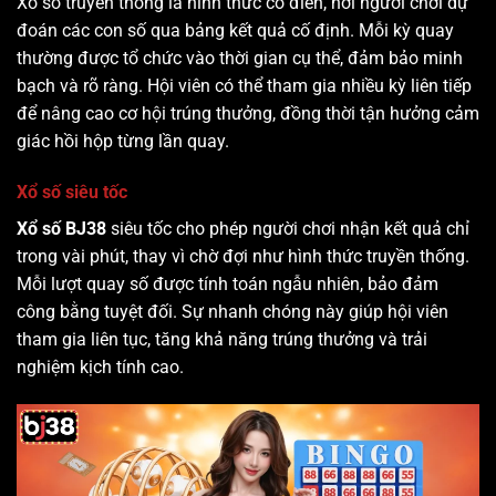
Xổ số truyền thống là hình thức cổ điển, nơi người chơi dự
đoán các con số qua bảng kết quả cố định. Mỗi kỳ quay
thường được tổ chức vào thời gian cụ thể, đảm bảo minh
bạch và rõ ràng. Hội viên có thể tham gia nhiều kỳ liên tiếp
để nâng cao cơ hội trúng thưởng, đồng thời tận hưởng cảm
giác hồi hộp từng lần quay.
Xổ số siêu tốc
Xổ số BJ38
siêu tốc cho phép người chơi nhận kết quả chỉ
trong vài phút, thay vì chờ đợi như hình thức truyền thống.
Mỗi lượt quay số được tính toán ngẫu nhiên, bảo đảm
công bằng tuyệt đối. Sự nhanh chóng này giúp hội viên
tham gia liên tục, tăng khả năng trúng thưởng và trải
nghiệm kịch tính cao.