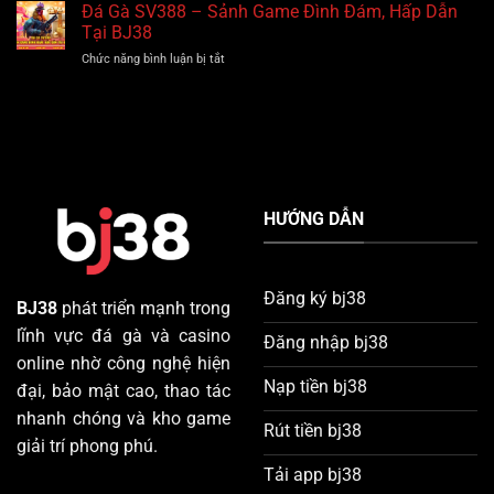
Gà
Đá Gà SV388 – Sảnh Game Đình Đám, Hấp Dẫn
Kinh
Cược
Cựa
Nghiệm
Tại BJ38
Chọi
Sắt
Theo
Kê
ở
Chức năng bình luận bị tắt
BJ38
Kèo
Đá
–
Hiệu
Gà
Khám
Quả
SV388
Phá
–
Hình
Sảnh
Thức
Game
Chọi
Đình
Kê
Đám,
Hấp
HƯỚNG DẪN
Hấp
Dẫn
Dẫn
Tại
BJ38
Đăng ký bj38
BJ38
phát triển mạnh trong
lĩnh vực đá gà và casino
Đăng nhập bj38
online nhờ công nghệ hiện
Nạp tiền bj38
đại, bảo mật cao, thao tác
nhanh chóng và kho game
Rút tiền bj38
giải trí phong phú.
Tải app bj38