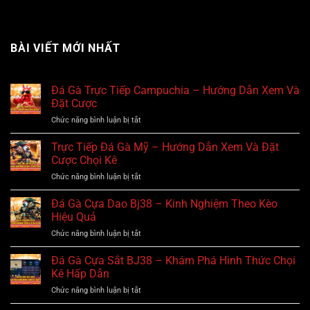
BÀI VIẾT MỚI NHẤT
Đá Gà Trực Tiếp Campuchia – Hướng Dẫn Xem Và
Đặt Cược
ở
Chức năng bình luận bị tắt
Đá
Gà
Trực Tiếp Đá Gà Mỹ – Hướng Dẫn Xem Và Đặt
Trực
Cược Chọi Kê
Tiếp
ở
Chức năng bình luận bị tắt
Campuchia
Trực
–
Tiếp
Đá Gà Cựa Dao Bj38 – Kinh Nghiệm Theo Kèo
Hướng
Đá
Dẫn
Hiệu Quả
Gà
Xem
ở
Chức năng bình luận bị tắt
Mỹ
Và
Đá
–
Đặt
Gà
Đá Gà Cựa Sắt BJ38 – Khám Phá Hình Thức Chọi
Hướng
Cược
Cựa
Dẫn
Kê Hấp Dẫn
Dao
Xem
ở
Chức năng bình luận bị tắt
Bj38
Và
Đá
–
Đặt