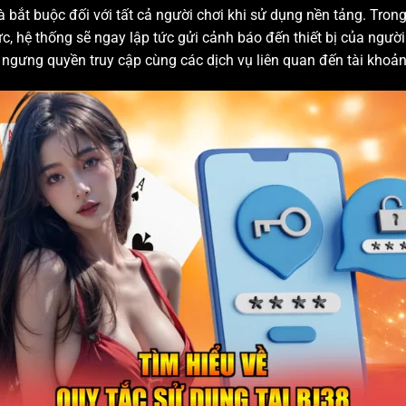
à bắt buộc đối với tất cả người chơi khi sử dụng nền tảng. Tron
ực, hệ thống sẽ ngay lập tức gửi cảnh báo đến thiết bị của ngư
 ngưng quyền truy cập cùng các dịch vụ liên quan đến tài khoả