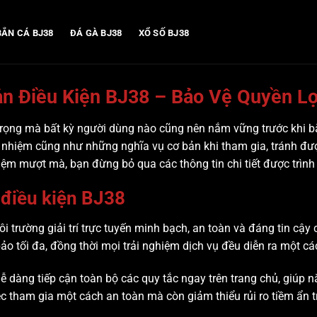
BẮN CÁ BJ38
ĐÁ GÀ BJ38
XỔ SỐ BJ38
n Điều Kiện BJ38 – Bảo Vệ Quyền L
rọng mà bất kỳ người dùng nào cũng nên nắm vững trước khi bắt
ách nhiệm cũng như những nghĩa vụ cơ bản khi tham gia, tránh đư
hiệm mượt mà, bạn đừng bỏ qua các thông tin chi tiết được trình
 điều kiện BJ38
 trường giải trí trực tuyến minh bạch, an toàn và đáng tin cậ
o tối đa, đồng thời mọi trải nghiệm dịch vụ đều diễn ra một cá
 dễ dàng tiếp cận toàn bộ các quy tắc ngay trên trang chủ, giúp
c tham gia một cách an toàn mà còn giảm thiểu rủi ro tiềm ẩn t