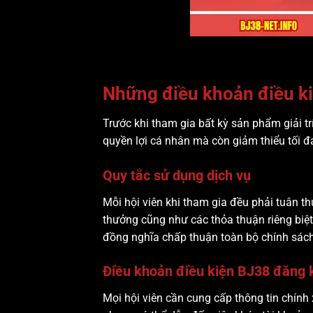
Những điều khoản điều ki
Trước khi tham gia bất kỳ sản phẩm giải t
quyền lợi cá nhân mà còn giảm thiểu tối đ
Quy tắc sử dụng dịch vụ
Mỗi hội viên khi tham gia đều phải tuân t
thưởng cũng như các thỏa thuận riêng biệt,
đồng nghĩa chấp thuận toàn bộ chính sách 
Điều khoản điều kiện BJ38 đăng 
Mọi hội viên cần cung cấp thông tin chính x