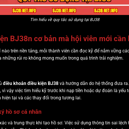
Tìm hiểu về quy tắc sử dụng tại BJ38
ện BJ38n cơ bản mà hội viên mới cần 
rí nào trên nền tảng, mỗi thành viên cần đọc kỹ để nắm vững cá
a những rủi ro không mong muốn trong quá trình trải nghiệm.
hủ
điều khoản điều kiện BJ38
và hướng dẫn do hệ thống đưa ra. T
 vì vậy việc tìm hiểu kỹ trước khi nạp tiền hoặc dự đoán là yếu 
hiện tại và các thay đổi trong tương lai.
ký hồ sơ cá nhân
ác và trung thực khi tạo hồ sơ. Việc sử dụng thông tin sai lệch 