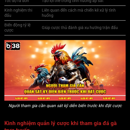
Tốc độ ra đòn
Tạo lợi thế trong tình huống áp sát
Kinh nghiệm thi
Liên quan đến cách mà chiến kê xử lý tình
đấu
huống
Biến động tỷ lệ
Giúp cược thủ đánh giá xu hướng trận đấu
cược
Người tham gia cần quan sát kỹ diễn biến trước khi đặt cược
Kinh nghiệm quản lý cược khi tham gia đá gà