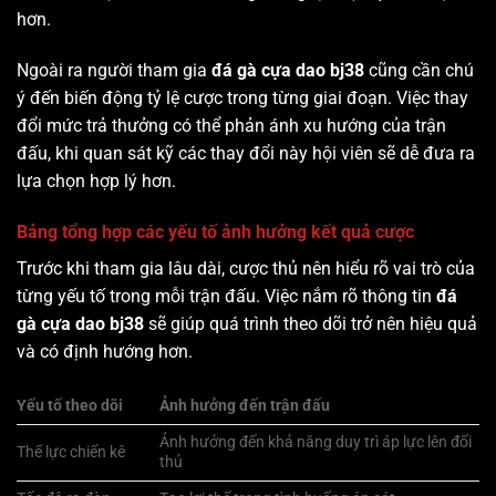
hơn.
Ngoài ra người tham gia
đá gà cựa dao bj38
cũng cần chú
ý đến biến động tỷ lệ cược trong từng giai đoạn. Việc thay
đổi mức trả thưởng có thể phản ánh xu hướng của trận
đấu, khi quan sát kỹ các thay đổi này hội viên sẽ dễ đưa ra
lựa chọn hợp lý hơn.
Bảng tổng hợp các yếu tố ảnh hưởng kết quả cược
Trước khi tham gia lâu dài, cược thủ nên hiểu rõ vai trò của
từng yếu tố trong mỗi trận đấu. Việc nắm rõ thông tin
đá
gà cựa dao bj38
sẽ giúp quá trình theo dõi trở nên hiệu quả
và có định hướng hơn.
Yếu tố theo dõi
Ảnh hưởng đến trận đấu
Ảnh hưởng đến khả năng duy trì áp lực lên đối
Thể lực chiến kê
thủ