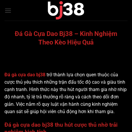
Bỏ
qua
nội
dung
Đá Gà Cựa Dao Bj38 – Kinh Nghiệm
Theo Kèo Hiệu Quả
Đá gà cựa dao bj38
trở thành lựa chọn quen thuộc của
cược thủ yêu thích những trận đấu tốc độ cao và giàu tính
cạnh tranh. Hình thức này thu hút người tham gia nhờ nhịp
độ nhanh, tỷ lệ trả thưởng rõ ràng và cách theo dõi đơn
giản. Việc nắm rõ quy luật vận hành cùng kinh nghiệm
quan sát sẽ giúp hội viên chủ động hơn khi tham gia.
Đá gà cựa dao bj38 thu hút cược thủ nhờ trải
nghiệm kịch tính