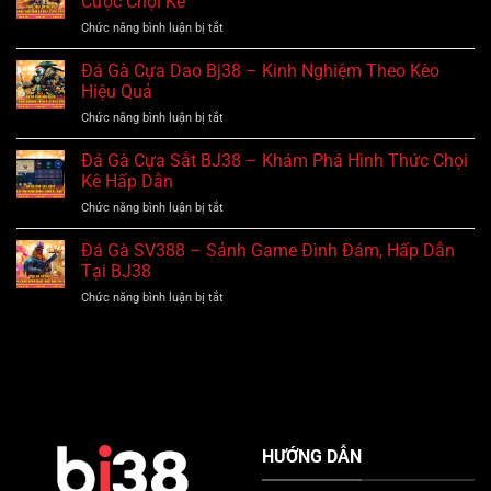
Cược Chọi Kê
Tiếp
ở
Chức năng bình luận bị tắt
Campuchia
Trực
–
Tiếp
Đá Gà Cựa Dao Bj38 – Kinh Nghiệm Theo Kèo
Hướng
Đá
Dẫn
Hiệu Quả
Gà
Xem
ở
Chức năng bình luận bị tắt
Mỹ
Và
Đá
–
Đặt
Gà
Đá Gà Cựa Sắt BJ38 – Khám Phá Hình Thức Chọi
Hướng
Cược
Cựa
Dẫn
Kê Hấp Dẫn
Dao
Xem
ở
Chức năng bình luận bị tắt
Bj38
Và
Đá
–
Đặt
Gà
Đá Gà SV388 – Sảnh Game Đình Đám, Hấp Dẫn
Kinh
Cược
Cựa
Nghiệm
Tại BJ38
Chọi
Sắt
Theo
Kê
ở
Chức năng bình luận bị tắt
BJ38
Kèo
Đá
–
Hiệu
Gà
Khám
Quả
SV388
Phá
–
Hình
Sảnh
Thức
Game
Chọi
Đình
Kê
Đám,
Hấp
HƯỚNG DẪN
Hấp
Dẫn
Dẫn