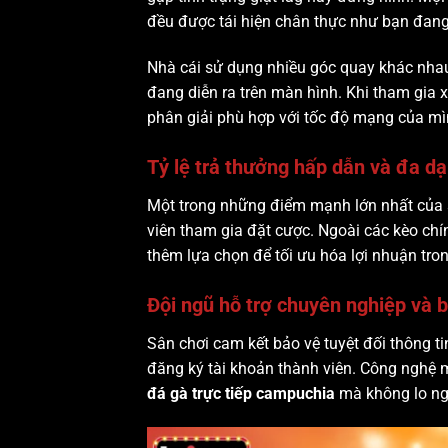
đều được tái hiện chân thực như bạn đan
Nhà cái sử dụng nhiều góc quay khác nha
đang diễn ra trên màn hình. Khi tham gia
phân giải phù hợp với tốc độ mạng của mình
Tỷ lệ trả thưởng hấp dẫn và đa d
Một trong những điểm mạnh lớn nhất của s
viên tham gia đặt cược. Ngoài các kèo chí
thêm lựa chọn để tối ưu hóa lợi nhuận tro
Đội ngũ hỗ trợ chuyên nghiệp và b
Sân chơi cam kết bảo vệ tuyệt đối thông t
đăng ký tài khoản thành viên. Công nghệ 
đá gà trực tiếp campuchia
mà không lo ng