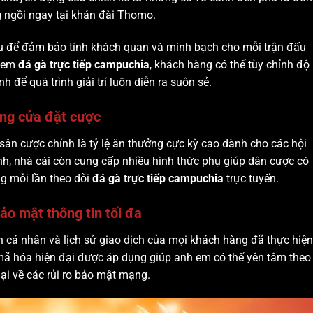
g ngồi ngay tại khán đài Thomo.
u để đảm bảo tính khách quan và minh bạch cho mỗi trận đấu
 xem
đá gà trực tiếp campuchia
, khách hàng có thể tùy chỉnh độ
 để quá trình giải trí luôn diễn ra suôn sẻ.
ạng cửa đặt cược
ân cược chính là tỷ lệ ăn thưởng cực kỳ cao dành cho các hội
nh, nhà cái còn cung cấp nhiều hình thức phụ giúp dân cược có
ng mỗi lần theo dõi
đá gà trực tiếp campuchia
trực tuyến.
ảo mật thông tin tối đa
in cá nhân và lịch sử giao dịch của mọi khách hàng đã thực hiện
mã hóa hiện đại được áp dụng giúp anh em có thể yên tâm theo
ại về các rủi ro bảo mật mạng.