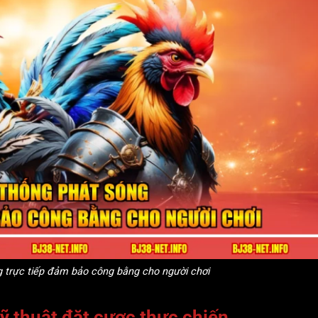
 trực tiếp đảm bảo công bằng cho người chơi
ỹ thuật đặt cược thực chiến