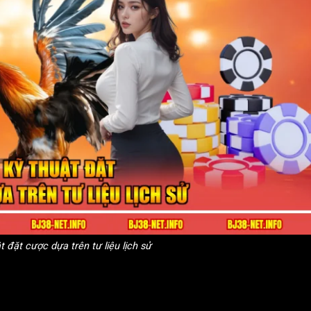
t đặt cược dựa trên tư liệu lịch sử