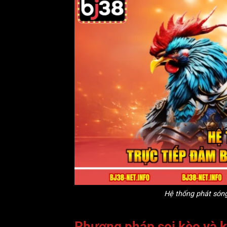
Hệ thống phát sóng
Phương pháp soi kèo và k