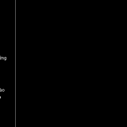
g
hững
vào
p