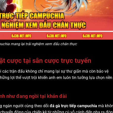
puchia mang lại trải nghiệm xem đấu chân thực
ặt cược tại sân cược trực tuyến
õi các trận đấu không chỉ mang lại sự thư giãn mà còn bảo vệ
những lợi thế vượt trội khiến anh em luôn tin tưởng lựa chọn nền
ịnh như đang ngồi tại khán đài
 ngàn người cùng theo dõi
đá gà trực tiếp campuchia
mà khô
i chuyển động của chiến kê từ những cú vỗ cánh đến pha ra đòn